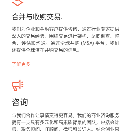
合并与收购交易.
我们为企业和金融客户提供咨询，通过行业专家提供
深入的交易经验，围绕交易进行架构、尽职调查、整
合、评估和沟通。通过全球并购 (M&A) 平台，我们
还提供全球潜在并购交易的信息。
了解更多
咨询
与我们合作让事情变得更容易。我们的商业咨询服务
拥有一支具有多元化和高素质背景的团队，包括会计
师、税务顾问、IT顾问、律师和公证人。结合创业思