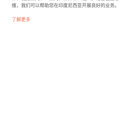
维，我们可以帮助您在印度尼西亚开展良好的业务。
了解更多