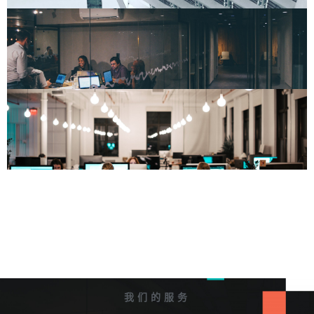
我们的服务