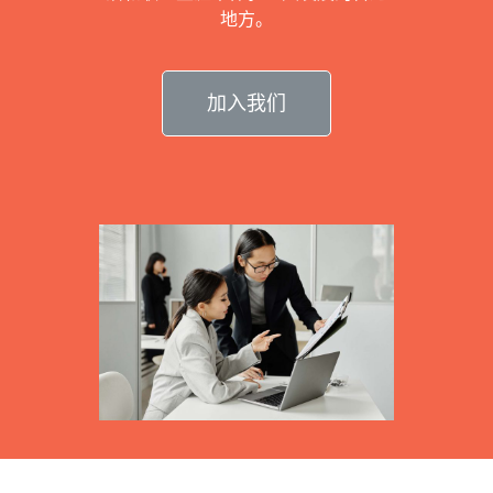
地方。
加入我们