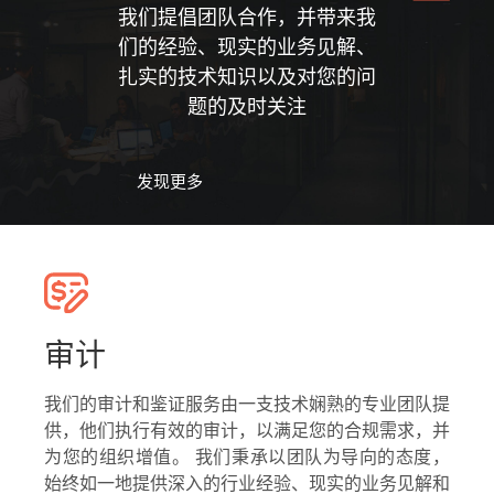
我们提倡团队合作，并带来我
们的经验、现实的业务见解、
扎实的技术知识以及对您的问
题的及时关注
发现更多
审计
我们的审计和鉴证服务由一支技术娴熟的专业团队提
供，他们执行有效的审计，以满足您的合规需求，并
为您的组织增值。 我们秉承以团队为导向的态度，
始终如一地提供深入的行业经验、现实的业务见解和