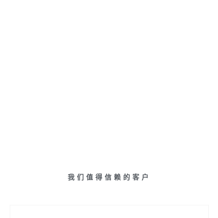
我们值得信赖的客户