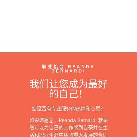
职业机会 REANDA
BERNARDI
我们让您成为最好
的自己！
您是否有专业服务的热情和心意？
如果您愿意，Reanda Bernardi 就是
您可以为自己的工作感到自豪并在生
活和职业生涯中体验重大发展的合适