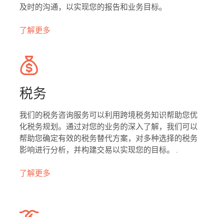
及时的沟通，以实现您的报告和业务目标。
了解更多
税务
我们的税务咨询服务可以利用跨境税务知识帮助您优
化税务规划。通过对您的业务的深入了解，我们可以
帮助您确定有效的税务替代方案，对多种选择的税务
影响进行分析，并构建交易以实现您的目标。 .
了解更多