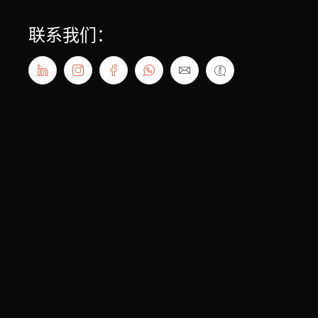
联系我们：